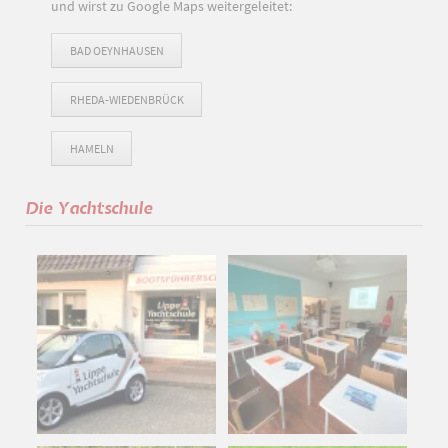
und wirst zu Google Maps weitergeleitet:
BAD OEYNHAUSEN
RHEDA-WIEDENBRÜCK
HAMELN
Die Yachtschule