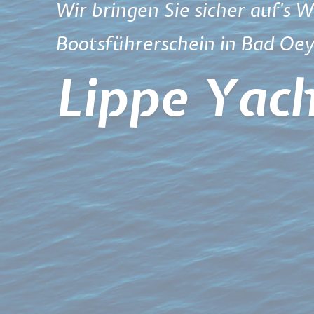
Wir bringen Sie sicher auf's W
Bootsführerschein in Bad Oe
Lippe Yach