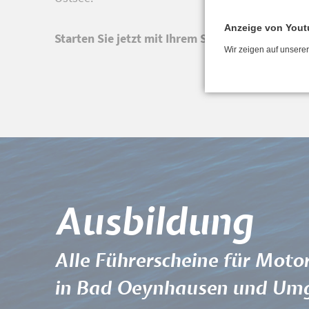
Anzeige von Yout
Starten Sie jetzt mit Ihrem Sportbootsführersc
Wir zeigen auf unsere
Ausbildung
Alle Führerscheine für Moto
in Bad Oeynhausen und Um