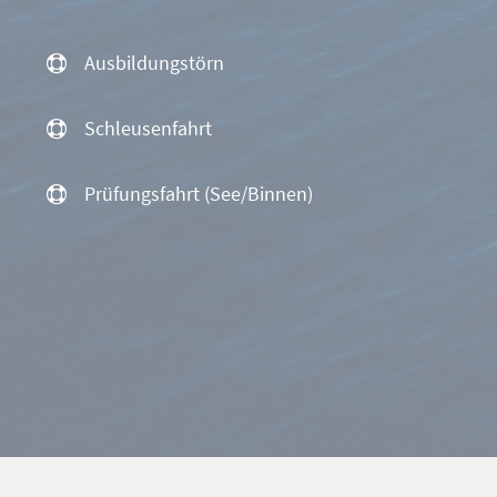
Ausbildungstörn
Schleusenfahrt
Prüfungsfahrt (See/Binnen)