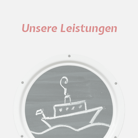
Unsere Leistungen