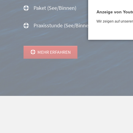
Paket (See/Binnen)
Anzeige von Yout
Wir zeigen auf unsere
Praxisstunde (See/Binnen)
MEHR ERFAHREN