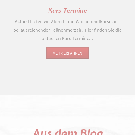
Kurs-Termine
Aktuell bieten wir Abend- und Wochenendkurse an -
bei ausreichender Teilnehmerzahl. Hier finden Sie die
aktuellen Kurs-Termine...
MEHR ERFAHREN
Aus dem Blog