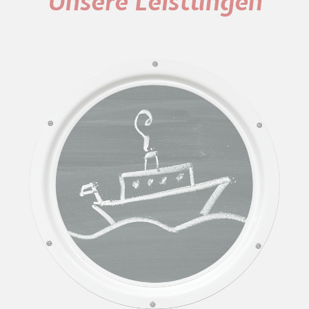
Unsere Leistungen