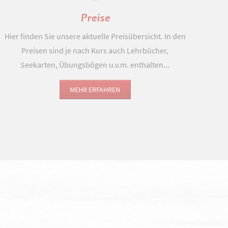
Preise
Hier finden Sie unsere aktuelle Preisübersicht. In den
Preisen sind je nach Kurs auch Lehrbücher,
Seekarten, Übungsbögen u.v.m. enthalten...
MEHR ERFAHREN