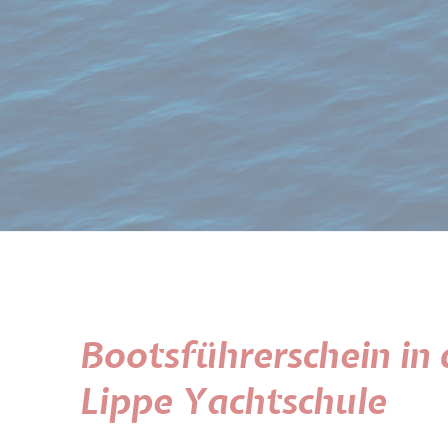
Bootsführerschein in 
Lippe Yachtschule