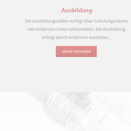
Ausbildung
Die Ausbildungsstätte verfügt über Schulungsräume
mit modernen Unterrichtsmedien. Die Ausbildung
erfolgt durch erfahrene Ausbilder...
MEHR ERFAHREN