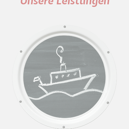
Unsere Leistungen