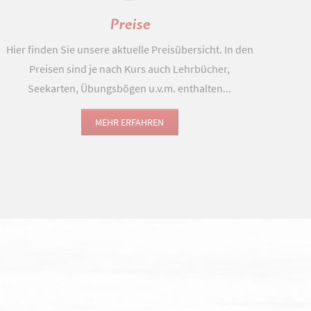
Preise
Hier finden Sie unsere aktuelle Preisübersicht. In den
Preisen sind je nach Kurs auch Lehrbücher,
Seekarten, Übungsbögen u.v.m. enthalten...
MEHR ERFAHREN