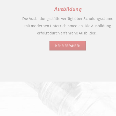
Ausbildung
Die Ausbildungsstätte verfügt über Schulungsräume
mit modernen Unterrichtsmedien. Die Ausbildung
erfolgt durch erfahrene Ausbilder...
MEHR ERFAHREN