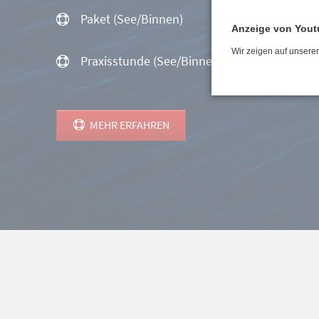
Paket (See/Binnen)
Anzeige von Yout
Wir zeigen auf unsere
Praxisstunde (See/Binnen)
MEHR ERFAHREN