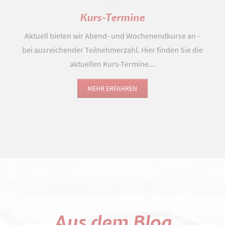
Kurs-Termine
Aktuell bieten wir Abend- und Wochenendkurse an -
bei ausreichender Teilnehmerzahl. Hier finden Sie die
aktuellen Kurs-Termine...
MEHR ERFAHREN
Aus dem Blog