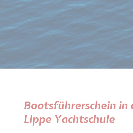
Bootsführerschein in 
Lippe Yachtschule