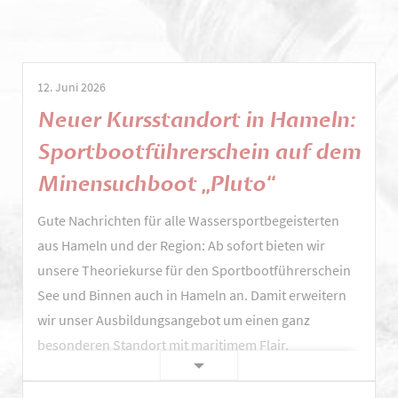
12. Juni 2026
Neuer Kursstandort in Hameln:
Sportbootführerschein auf dem
Minensuchboot „Pluto“
Gute Nachrichten für alle Wassersportbegeisterten
aus Hameln und der Region: Ab sofort bieten wir
unsere Theoriekurse für den Sportbootführerschein
See und Binnen auch in Hameln an. Damit erweitern
wir unser Ausbildungsangebot um einen ganz
besonderen Standort mit maritimem Flair.
Neuer
Weiterlesen …
Kursstandort