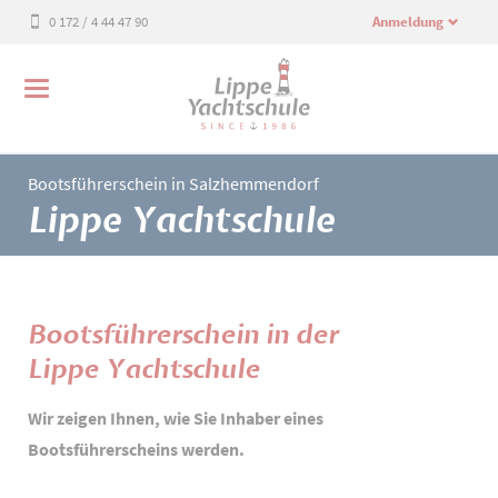
0 172 / 4 44 47 90
Anmeldung
Bootsführerschein in Salzhemmendorf
Lippe Yachtschule
Bootsführerschein in der
Lippe Yachtschule
Wir zeigen Ihnen, wie Sie Inhaber eines
Bootsführerscheins werden.