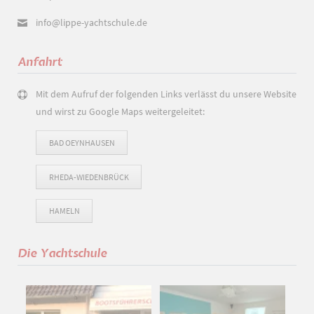
info@lippe-yachtschule.de
Anfahrt
Mit dem Aufruf der folgenden Links verlässt du unsere Website
und wirst zu Google Maps weitergeleitet:
BAD OEYNHAUSEN
RHEDA-WIEDENBRÜCK
HAMELN
Die Yachtschule