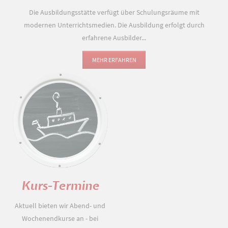
Die Ausbildungsstätte verfügt über Schulungsräume mit
modernen Unterrichtsmedien. Die Ausbildung erfolgt durch
erfahrene Ausbilder...
MEHR ERFAHREN
Kurs-Termine
Aktuell bieten wir Abend- und
Wochenendkurse an - bei