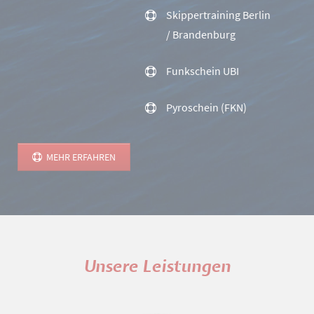
Skippertraining Berlin
/ Brandenburg
Funkschein UBI
Pyroschein (FKN)
MEHR ERFAHREN
Unsere Leistungen