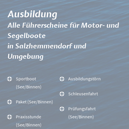
Ausbildung
Alle Führerscheine für Motor- und
Segelboote
in Salzhemmendorf und
Umgebung
Sportboot
Ausbildungstörn
(See/Binnen)
Schleusenfahrt
Paket (See/Binnen)
Prüfungsfahrt
Praxisstunde
(See/Binnen)
(See/Binnen)