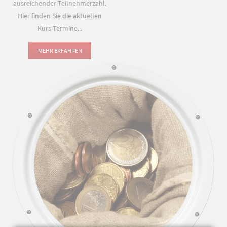
ausreichender Teilnehmerzahl.
Hier finden Sie die aktuellen
Kurs-Termine...
MEHR ERFAHREN