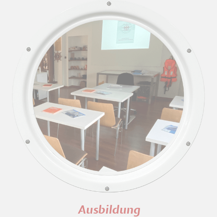
Ausbildung