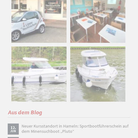
Aus dem Blog
Neuer Kursstandort in Hameln: Sportbootführerschein auf
12.
dem Minensuchboot „Pluto“
JUN