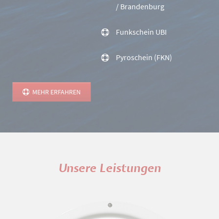
/ Brandenburg
Funkschein UBI
Pyroschein (FKN)
MEHR ERFAHREN
Unsere Leistungen