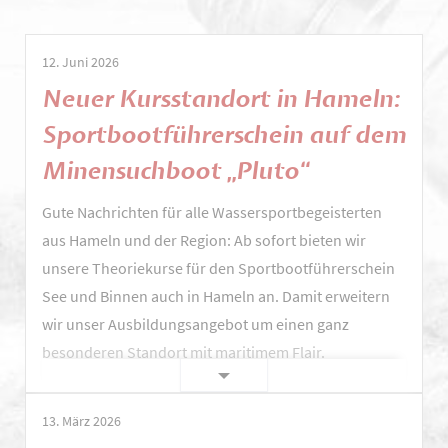
12. Juni 2026
Neuer Kursstandort in Hameln:
Sportbootführerschein auf dem
Minensuchboot „Pluto“
Gute Nachrichten für alle Wassersportbegeisterten
aus Hameln und der Region: Ab sofort bieten wir
unsere Theoriekurse für den Sportbootführerschein
See und Binnen auch in Hameln an. Damit erweitern
wir unser Ausbildungsangebot um einen ganz
besonderen Standort mit maritimem Flair.
Neuer
Weiterlesen …
Kursstandort
13. März 2026
in