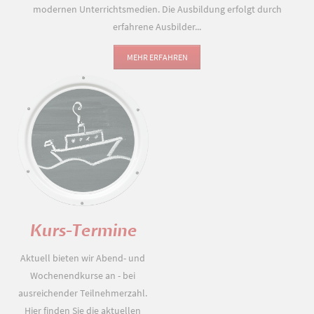
modernen Unterrichtsmedien. Die Ausbildung erfolgt durch
erfahrene Ausbilder...
MEHR ERFAHREN
Kurs-Termine
Aktuell bieten wir Abend- und
Wochenendkurse an - bei
ausreichender Teilnehmerzahl.
Hier finden Sie die aktuellen