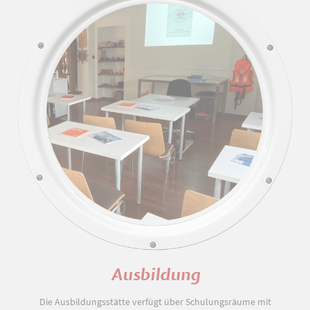
Ausbildung
Die Ausbildungsstätte verfügt über Schulungsräume mit