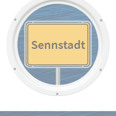
Sennstadt