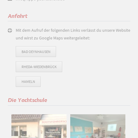
Anfahrt
Mit dem Aufruf der folgenden Links verlässt du unsere Website
und wirst zu Google Maps weitergeleitet:
BAD OEYNHAUSEN
RHEDA-WIEDENBRÜCK
HAMELN
Die Yachtschule