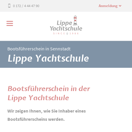
0 172 / 4 44 47 90
Anmeldung
Bootsführerschein in Sennstadt
Lippe Yachtschule
Bootsführerschein in der
Lippe Yachtschule
Wir zeigen Ihnen, wie Sie Inhaber eines
Bootsführerscheins werden.