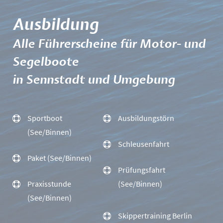
Ausbildung
Alle Führerscheine für Motor- und
Segelboote
in Sennstadt und Umgebung
Sportboot
Ausbildungstörn
(See/Binnen)
Schleusenfahrt
Paket (See/Binnen)
Prüfungsfahrt
Praxisstunde
(See/Binnen)
(See/Binnen)
Skippertraining Berlin