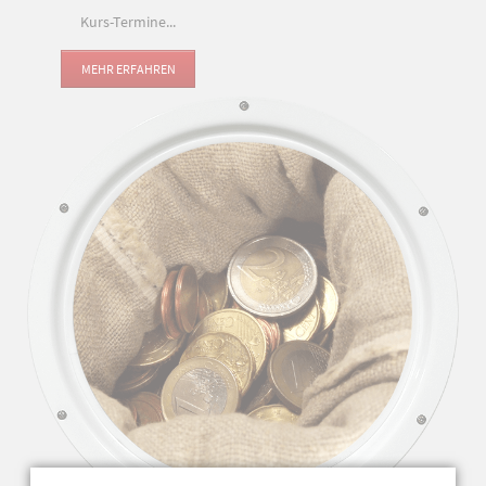
Kurs-Termine...
MEHR ERFAHREN